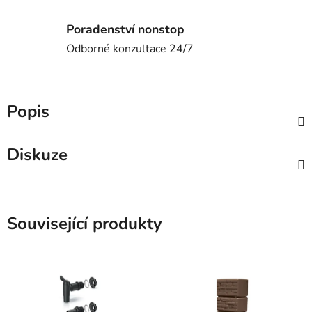
Poradenství nonstop
Odborné konzultace 24/7
Popis
Diskuze
Související produkty