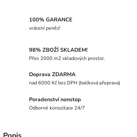
100% GARANCE
vrácení peněz!
98% ZBOŽÍ SKLADEM!
Přes 2000 m2 skladových prostor.
Doprava ZDARMA
nad 6000 Kč bez DPH (balíková přeprava)
Poradenství nonstop
Odborné konzultace 24/7
Popis