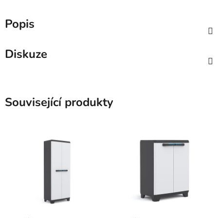
Popis
Diskuze
Související produkty