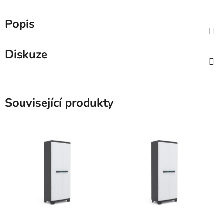
Popis
Diskuze
Související produkty