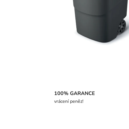
100% GARANCE
vrácení peněz!