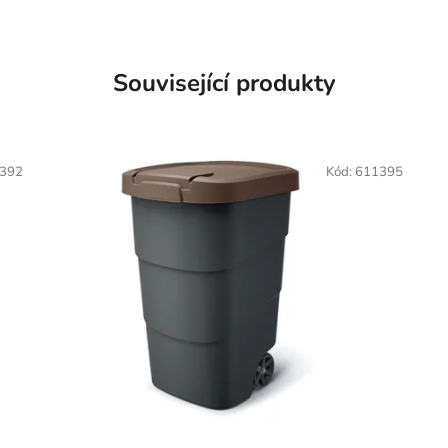
Související produkty
392
Kód:
611395