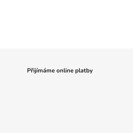
Přijímáme online platby