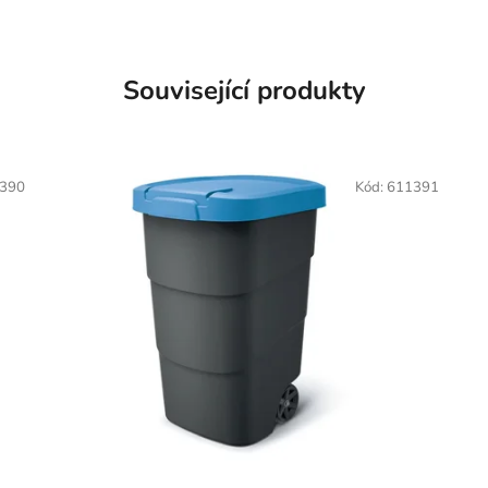
Související produkty
390
Kód:
611391