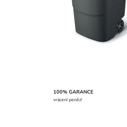
100% GARANCE
vrácení peněz!