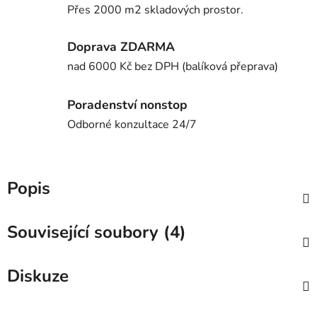
Přes 2000 m2 skladových prostor.
Doprava ZDARMA
nad 6000 Kč bez DPH (balíková přeprava)
Poradenství nonstop
Odborné konzultace 24/7
Popis
Související soubory (4)
Diskuze