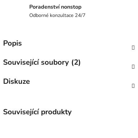
Poradenství nonstop
Odborné konzultace 24/7
Popis
Související soubory (2)
Diskuze
Související produkty