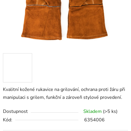
Kvalitní kožené rukavice na grilování, ochrana proti žáru při
manipulaci s grilem, funkční a zároveň stylové provedení.
Dostupnost
Skladem
(>5 ks)
Kód:
6354006