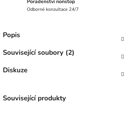
Poradenství nonstop
Odborné konzultace 24/7
Popis
Související soubory (2)
Diskuze
Související produkty