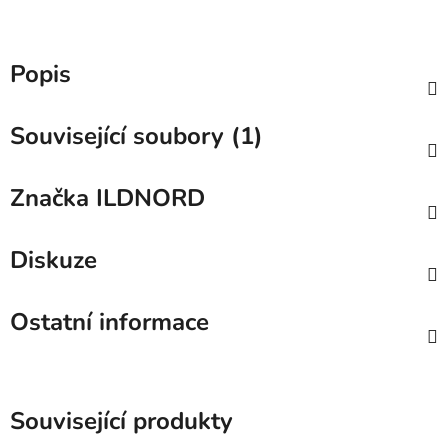
Popis
Související soubory (1)
Značka
ILDNORD
Diskuze
Ostatní informace
Související produkty