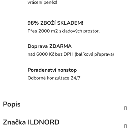
vrácení peněz!
98% ZBOŽÍ SKLADEM!
Přes 2000 m2 skladových prostor.
Doprava ZDARMA
nad 6000 Kč bez DPH (balíková přeprava)
Poradenství nonstop
Odborné konzultace 24/7
Popis
Značka
ILDNORD