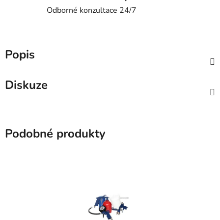
Odborné konzultace 24/7
Popis
Diskuze
Podobné produkty