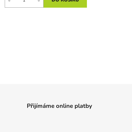
Přijímáme online platby