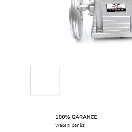
100% GARANCE
vrácení peněz!