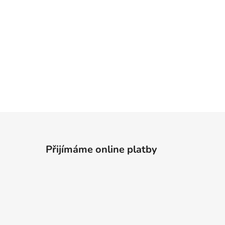
Přijímáme online platby