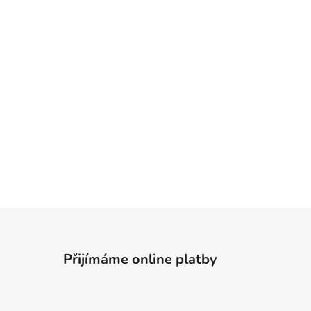
Přijímáme online platby