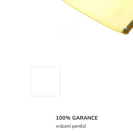
100% GARANCE
vrácení peněz!