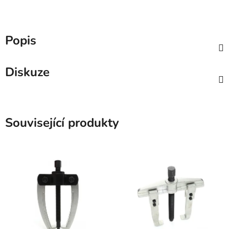
Popis
Diskuze
Související produkty