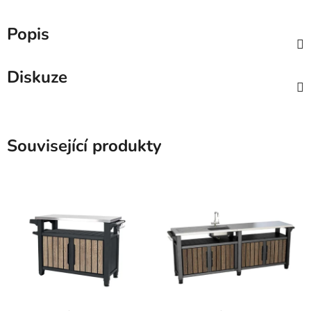
Popis
Diskuze
Související produkty