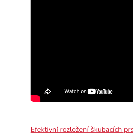
Efektivní rozložení škubacích pr