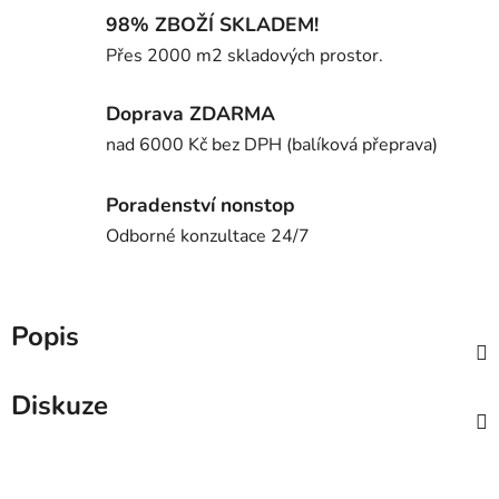
98% ZBOŽÍ SKLADEM!
Přes 2000 m2 skladových prostor.
Doprava ZDARMA
nad 6000 Kč bez DPH (balíková přeprava)
Poradenství nonstop
Odborné konzultace 24/7
Popis
Diskuze