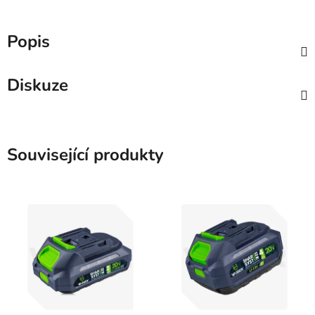
Popis
Diskuze
Související produkty