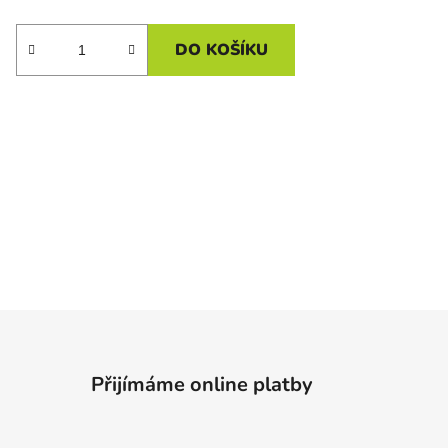
DO KOŠÍKU
Přijímáme online platby