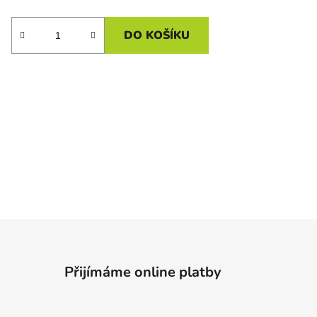
DO KOŠÍKU
Přijímáme online platby