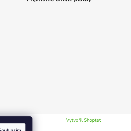
Vytvořil Shoptet
Souhlasím