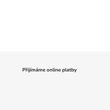
Přijímáme online platby