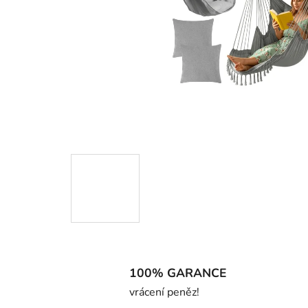
100% GARANCE
vrácení peněz!