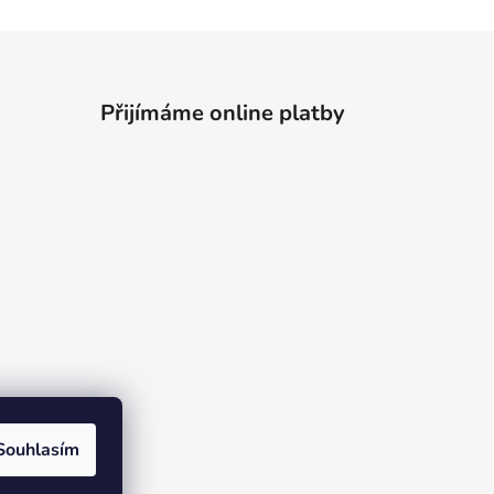
Přijímáme online platby
Souhlasím