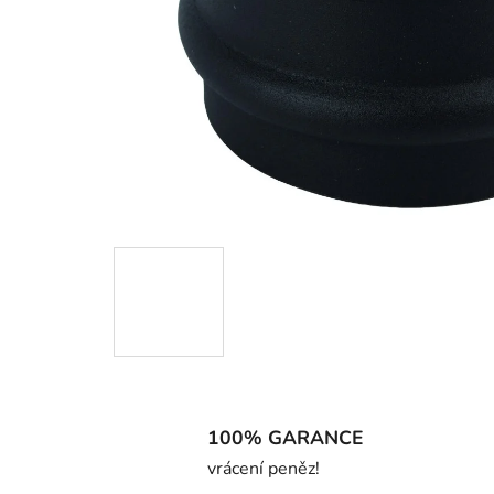
100% GARANCE
vrácení peněz!