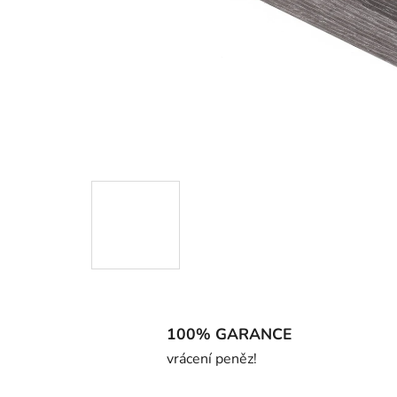
100% GARANCE
vrácení peněz!