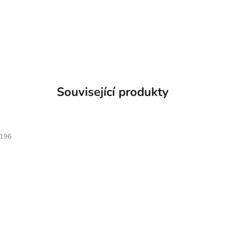
Související produkty
196