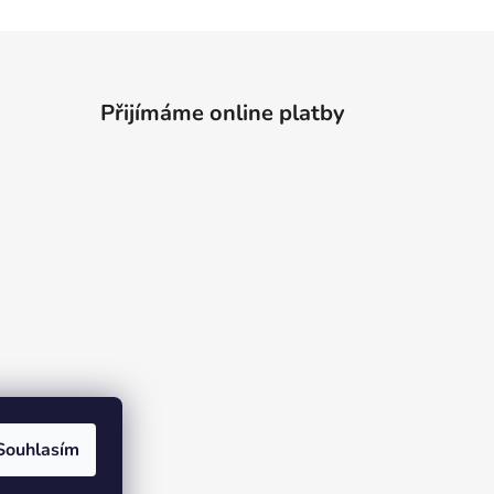
Přijímáme online platby
Souhlasím