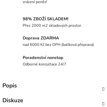
vrácení peněz!
98% ZBOŽÍ SKLADEM!
Přes 2000 m2 skladových prostor.
Doprava ZDARMA
nad 6000 Kč bez DPH (balíková přeprava)
Poradenství nonstop
Odborné konzultace 24/7
Popis
Diskuze