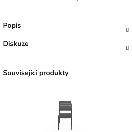
Popis
Diskuze
Související produkty