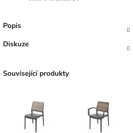
Popis
Diskuze
Související produkty