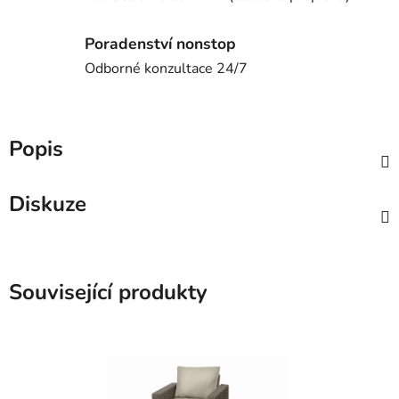
Poradenství nonstop
Odborné konzultace 24/7
Popis
Diskuze
Související produkty