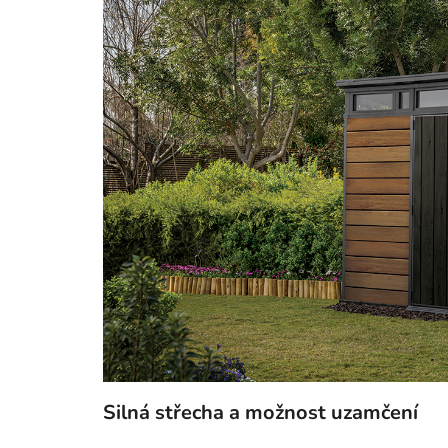
Silná střecha a možnost uzamčení