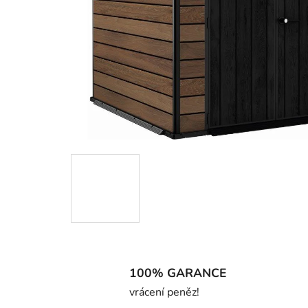
100% GARANCE
vrácení peněz!