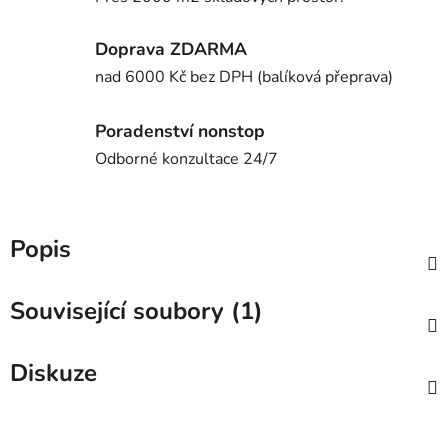
Doprava ZDARMA
nad 6000 Kč bez DPH (balíková přeprava)
Poradenství nonstop
Odborné konzultace 24/7
Popis
Související soubory (1)
Diskuze