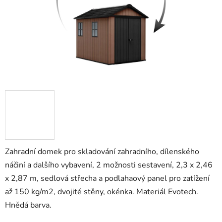
Zahradní domek pro skladování zahradního, dílenského
náčiní a dalšího vybavení, 2 možnosti sestavení, 2,3 x 2,46
x 2,87 m, sedlová střecha a podlahaový panel pro zatížení
až 150 kg/m2, dvojité stěny, okénka. Materiál Evotech.
Hnědá barva.