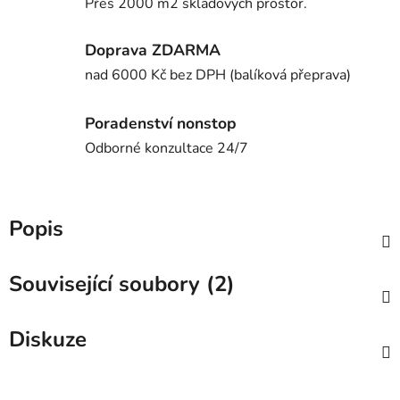
Přes 2000 m2 skladových prostor.
Doprava ZDARMA
nad 6000 Kč bez DPH (balíková přeprava)
Poradenství nonstop
Odborné konzultace 24/7
Popis
Související soubory (2)
Diskuze