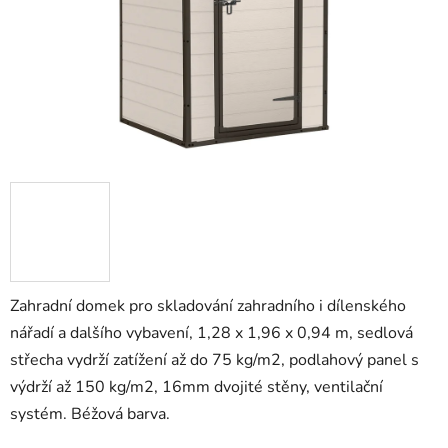
Zahradní domek pro skladování zahradního i dílenského
nářadí a dalšího vybavení, 1,28 x 1,96 x 0,94 m, sedlová
střecha vydrží zatížení až do 75 kg/m2, podlahový panel s
výdrží až 150 kg/m2, 16mm dvojité stěny, ventilační
systém. Béžová barva.