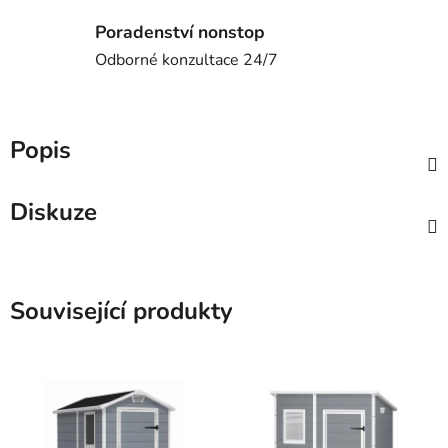
Poradenství nonstop
Odborné konzultace 24/7
Popis
Diskuze
Související produkty