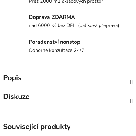
Přes 2000 m2 skladových prostor.
Doprava ZDARMA
nad 6000 Kč bez DPH (balíková přeprava)
Poradenství nonstop
Odborné konzultace 24/7
Popis
Diskuze
Související produkty