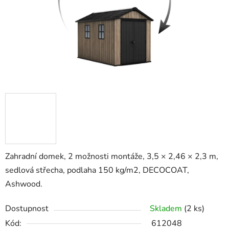
Zahradní domek, 2 možnosti montáže, 3,5 × 2,46 × 2,3 m,
sedlová střecha, podlaha 150 kg/m2, DECOCOAT,
Ashwood.
Dostupnost
Skladem
(2 ks)
Kód:
612048