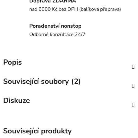
Doprava ZDARMA
nad 6000 Kč bez DPH (balíková přeprava)
Poradenství nonstop
Odborné konzultace 24/7
Popis
Související soubory (2)
Diskuze
Související produkty