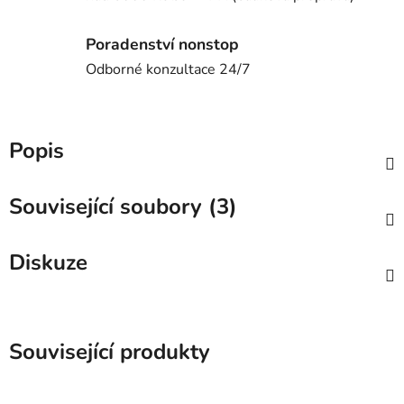
Poradenství nonstop
Odborné konzultace 24/7
Popis
Související soubory (3)
Diskuze
Související produkty