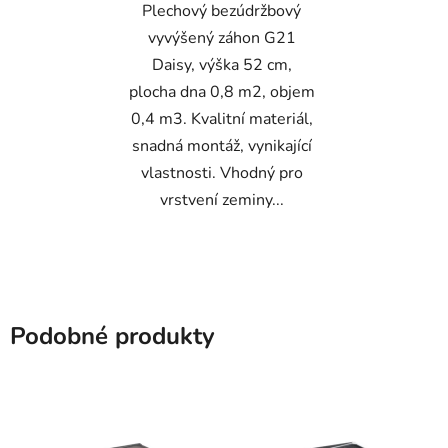
Plechový bezúdržbový
vyvýšený záhon G21
Daisy, výška 52 cm,
plocha dna 0,8 m2, objem
0,4 m3. Kvalitní materiál,
snadná montáž, vynikající
vlastnosti. Vhodný pro
vrstvení zeminy...
Podobné produkty