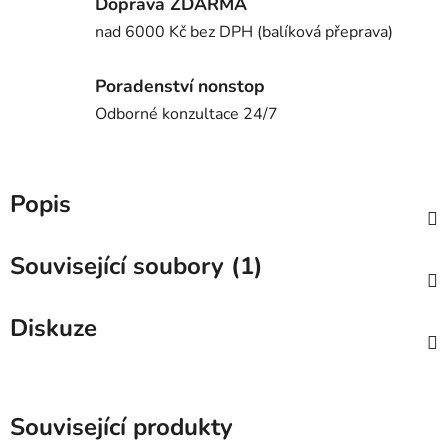
Doprava ZDARMA
nad 6000 Kč bez DPH (balíková přeprava)
Poradenství nonstop
Odborné konzultace 24/7
Popis
Související soubory (1)
Diskuze
Související produkty