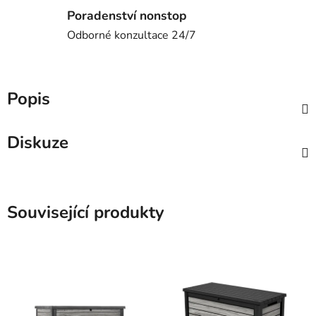
Poradenství nonstop
Odborné konzultace 24/7
Popis
Diskuze
Související produkty