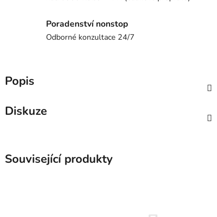
Poradenství nonstop
Odborné konzultace 24/7
Popis
Diskuze
Související produkty