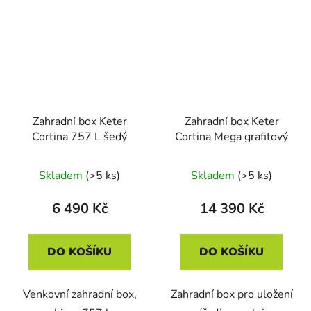
Zahradní box Keter
Zahradní box Keter
Cortina 757 L šedý
Cortina Mega grafitový
Skladem
(>5 ks)
Skladem
(>5 ks)
6 490 Kč
14 390 Kč
DO KOŠÍKU
DO KOŠÍKU
Venkovní zahradní box,
Zahradní box pro uložení