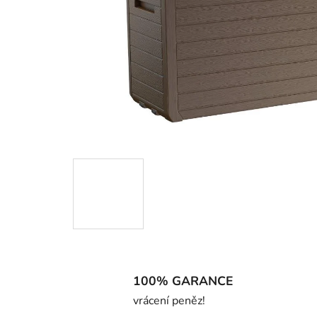
100% GARANCE
vrácení peněz!