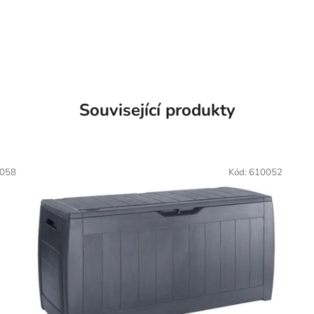
Související produkty
058
Kód:
610052