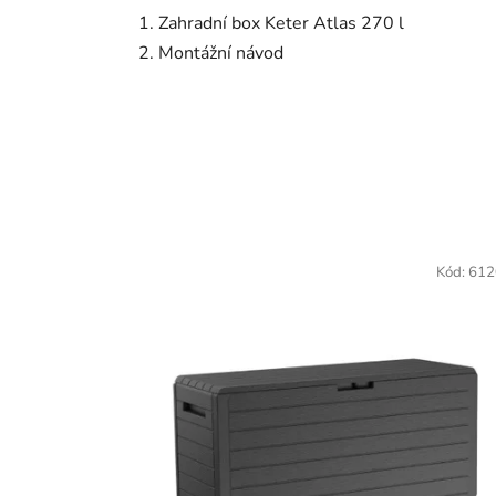
Zahradní box Keter Atlas 270 l
Montážní návod
Kód:
612