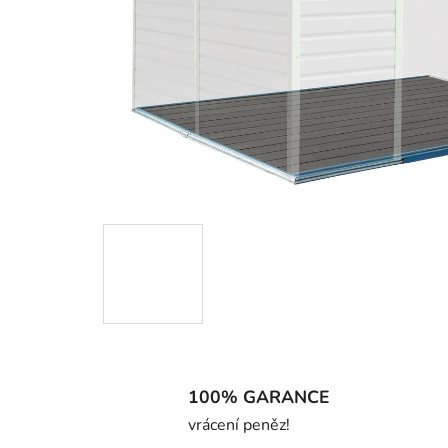
100% GARANCE
vrácení peněz!