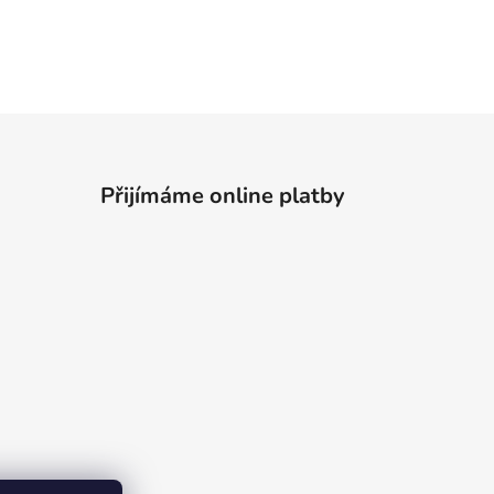
Přijímáme online platby