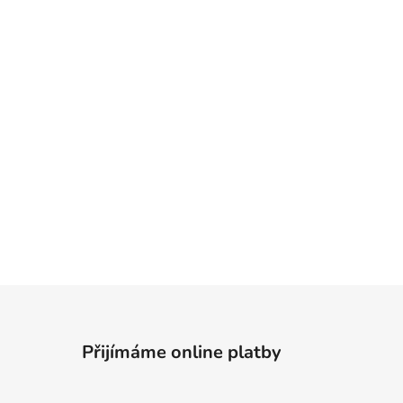
Přijímáme online platby