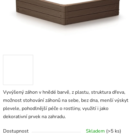
Vyvýšený záhon v hnědé barvě, z plastu, struktura dřeva,
možnost stohování záhonů na sebe, bez dna, menší výskyt
plevele, pohodlnější péče o rostliny, využití i jako
dekorativní prvek na zahradu.
Dostupnost
Skladem
(>5 ks)