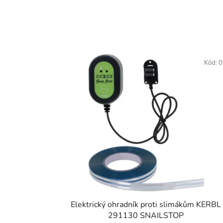
Kód:
0
Elektrický ohradník proti slimákům KERBL
291130 SNAILSTOP