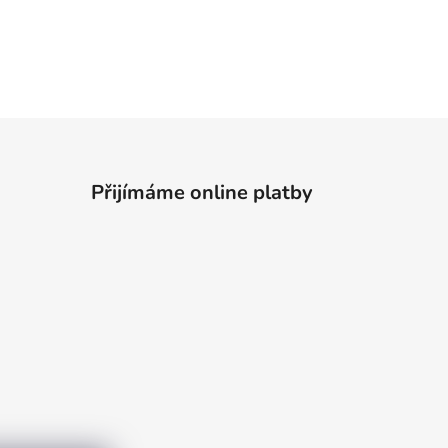
Přijímáme online platby