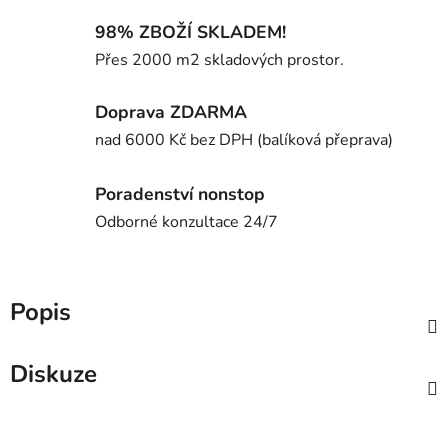
98% ZBOŽÍ SKLADEM!
Přes 2000 m2 skladových prostor.
Doprava ZDARMA
nad 6000 Kč bez DPH (balíková přeprava)
Poradenství nonstop
Odborné konzultace 24/7
Popis
Diskuze