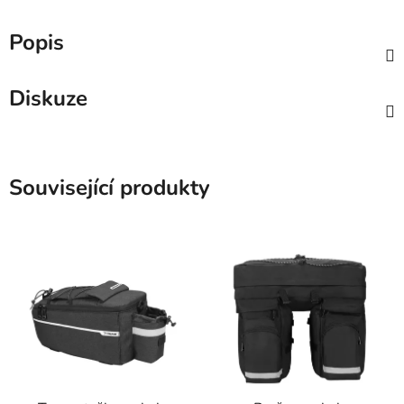
Popis
Diskuze
Související produkty