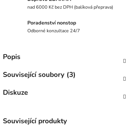
nad 6000 Kč bez DPH (balíková přeprava)
Poradenství nonstop
Odborné konzultace 24/7
Popis
Související soubory (3)
Diskuze
Související produkty